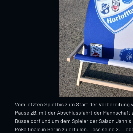
Vom letzten Spiel bis zum Start der Vorbereitung
Pause zB. mit der Abschlussfahrt der Mannschaft 
Düsseldorf und um dem Spieler der Saison Jannis
Pokalfinale in Berlin zu erfüllen. Dass seine 2. Li