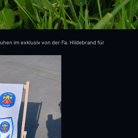
hen im exklusiv von der Fa. Hildebrand für