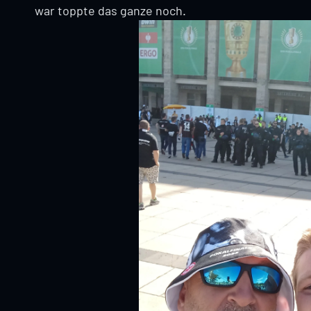
war toppte das ganze noch.