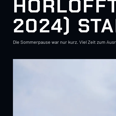
HORLOFFT
2024) ST
Die Sommerpause war nur kurz. Viel Zeit zum Ausru