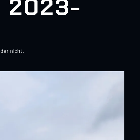
 2023-
der nicht.