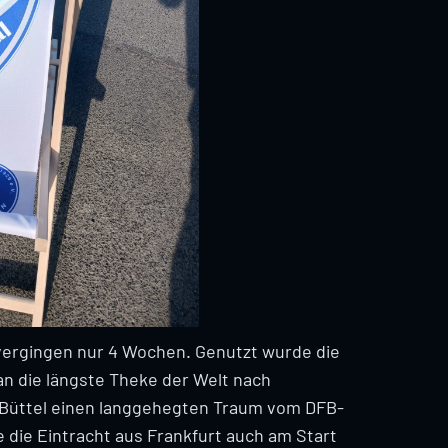
 vergingen nur 4 Wochen. Genutzt wurde die
an die längste Theke der Welt nach
 Büttel einen langgehegten Traum vom DFB-
ebe die Eintracht aus Frankfurt auch am Start