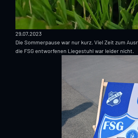
29.07.2023
Die Sommerpause war nur kurz. Viel Zeit zum Ausru
die FSG entworfenen Liegestuhl war leider nicht.