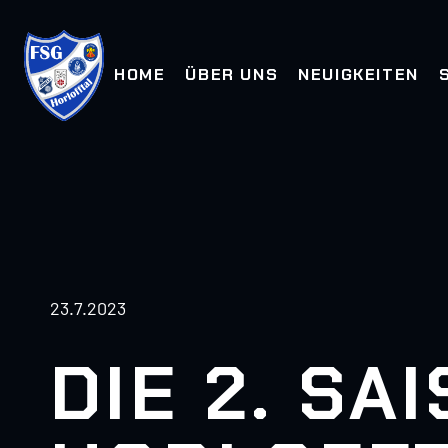
HOME
ÜBER UNS
NEUIGKEITEN
23.7.2023
DIE 2. S